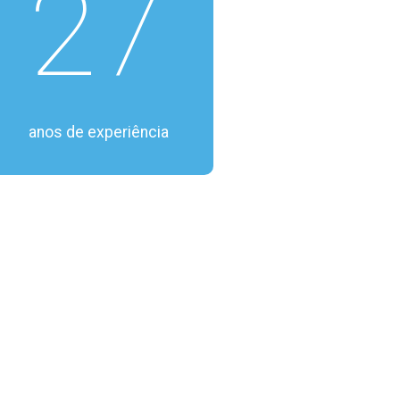
27
anos de experiência